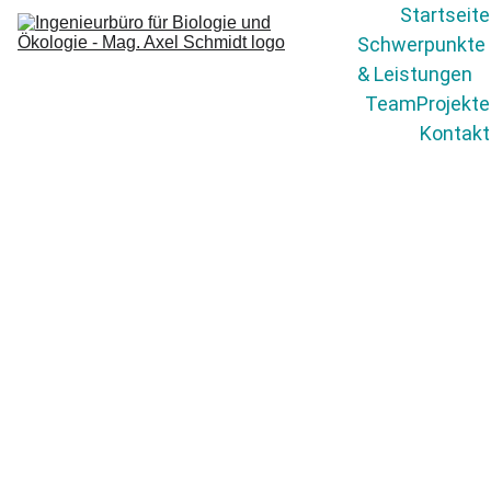
Startseite
Schwerpunkte 
& Leistungen
Team
Projekte
Kontakt